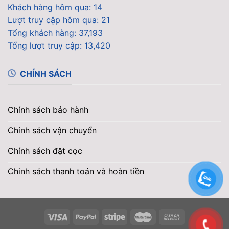
Khách hàng hôm qua: 14
Lượt truy cập hôm qua: 21
Tổng khách hàng: 37,193
Tổng lượt truy cập: 13,420
CHÍNH SÁCH
Chính sách bảo hành
Chính sách vận chuyển
Chính sách đặt cọc
Chinh sách thanh toán và hoàn tiền