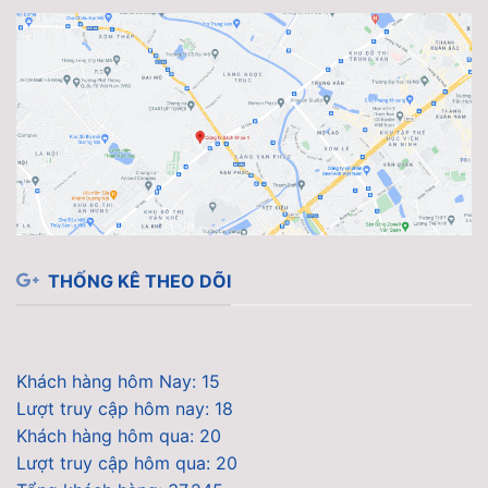
THỐNG KÊ THEO DÕI
Khách hàng hôm Nay: 15
Lượt truy cập hôm nay: 18
Khách hàng hôm qua: 20
Lượt truy cập hôm qua: 20