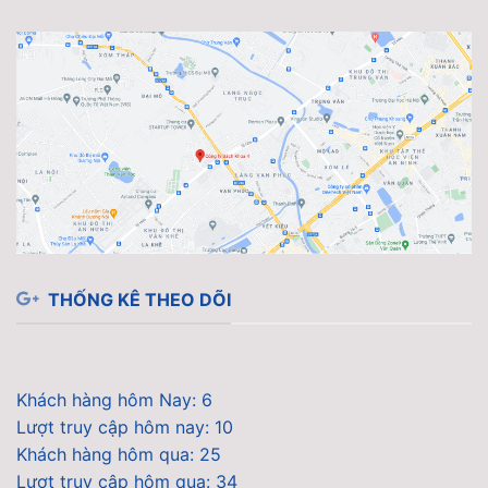
THỐNG KÊ THEO DÕI
Khách hàng hôm Nay: 6
Lượt truy cập hôm nay: 10
Khách hàng hôm qua: 25
Lượt truy cập hôm qua: 34