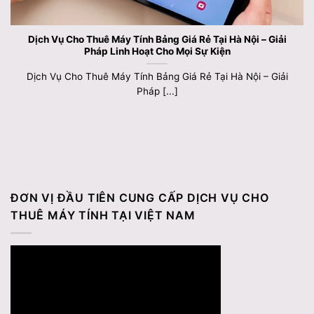
Dịch Vụ Cho Thuê Máy Tính Bảng Giá Rẻ Tại Hà Nội – Giải
Pháp Linh Hoạt Cho Mọi Sự Kiện
Dịch Vụ Cho Thuê Máy Tính Bảng Giá Rẻ Tại Hà Nội – Giải
Pháp [...]
ĐƠN VỊ ĐẦU TIÊN CUNG CẤP DỊCH VỤ CHO
THUÊ MÁY TÍNH TẠI VIỆT NAM