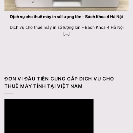
Dịch vụ cho thuê máy in số lượng lớn – Bách Khoa 4 Hà Nội
Dịch vụ cho thuê máy in số lượng lớn – Bách Khoa 4 Hà Nội
[...]
ĐƠN VỊ ĐẦU TIÊN CUNG CẤP DỊCH VỤ CHO
THUÊ MÁY TÍNH TẠI VIỆT NAM