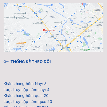
THỐNG KÊ THEO DÕI
Khách hàng hôm Nay: 3
Lượt truy cập hôm nay: 4
Khách hàng hôm qua: 20
Lượt truy cập hôm qua: 20