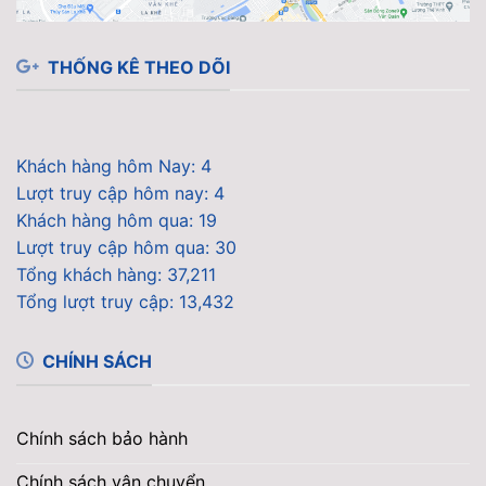
THỐNG KÊ THEO DÕI
Khách hàng hôm Nay: 4
Lượt truy cập hôm nay: 4
Khách hàng hôm qua: 19
Lượt truy cập hôm qua: 30
Tổng khách hàng: 37,211
Tổng lượt truy cập: 13,432
CHÍNH SÁCH
Chính sách bảo hành
Chính sách vận chuyển