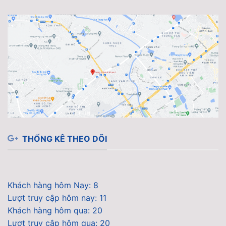
THỐNG KÊ THEO DÕI
Khách hàng hôm Nay: 8
Lượt truy cập hôm nay: 11
Khách hàng hôm qua: 20
Lượt truy cập hôm qua: 20