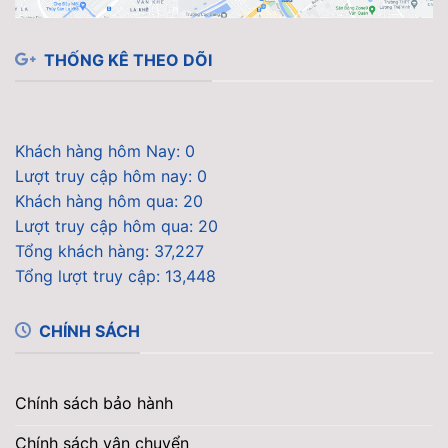
THỐNG KÊ THEO DÕI
Khách hàng hôm Nay: 0
Lượt truy cập hôm nay: 0
Khách hàng hôm qua: 20
Lượt truy cập hôm qua: 20
Tổng khách hàng: 37,227
Tổng lượt truy cập: 13,448
CHÍNH SÁCH
Chính sách bảo hành
Chính sách vận chuyển