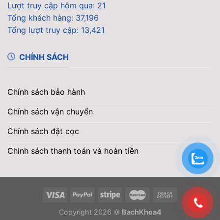
Lượt truy cập hôm qua: 21
Tổng khách hàng: 37,196
Tổng lượt truy cập: 13,421
CHÍNH SÁCH
Chính sách bảo hành
Chính sách vận chuyển
Chính sách đặt cọc
Chinh sách thanh toán và hoàn tiền
Copyright 2026 ©
BachKhoa4