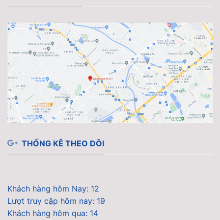
THỐNG KÊ THEO DÕI
Khách hàng hôm Nay: 12
Lượt truy cập hôm nay: 19
Khách hàng hôm qua: 14