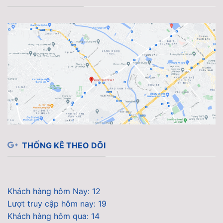
THỐNG KÊ THEO DÕI
Khách hàng hôm Nay: 12
Lượt truy cập hôm nay: 19
Khách hàng hôm qua: 14