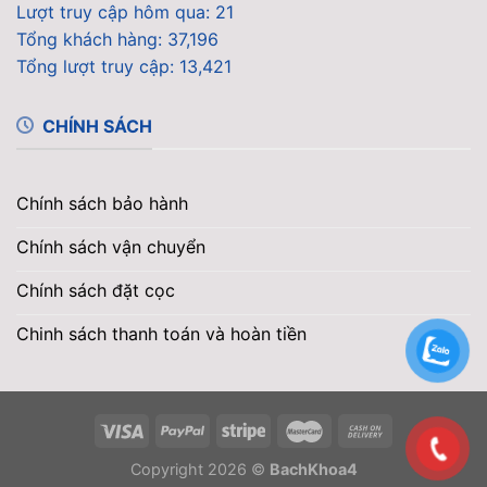
Lượt truy cập hôm qua: 21
Tổng khách hàng: 37,196
Tổng lượt truy cập: 13,421
CHÍNH SÁCH
Chính sách bảo hành
Chính sách vận chuyển
Chính sách đặt cọc
Chinh sách thanh toán và hoàn tiền
Copyright 2026 ©
BachKhoa4