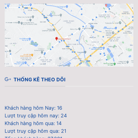
THỐNG KÊ THEO DÕI
Khách hàng hôm Nay: 16
Lượt truy cập hôm nay: 24
Khách hàng hôm qua: 14
Lượt truy cập hôm qua: 21