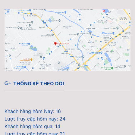
THỐNG KÊ THEO DÕI
Khách hàng hôm Nay: 16
Lượt truy cập hôm nay: 24
Khách hàng hôm qua: 14
Lượt truy cập hôm qua: 21