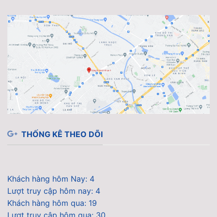
THỐNG KÊ THEO DÕI
Khách hàng hôm Nay: 4
Lượt truy cập hôm nay: 4
Khách hàng hôm qua: 19
Lượt truy cập hôm qua: 30