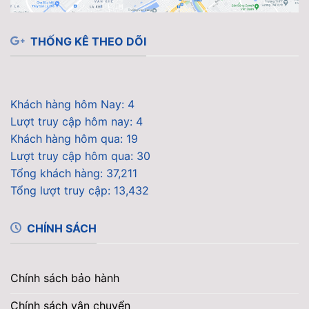
THỐNG KÊ THEO DÕI
Khách hàng hôm Nay: 4
Lượt truy cập hôm nay: 4
Khách hàng hôm qua: 19
Lượt truy cập hôm qua: 30
Tổng khách hàng: 37,211
Tổng lượt truy cập: 13,432
CHÍNH SÁCH
Chính sách bảo hành
Chính sách vận chuyển