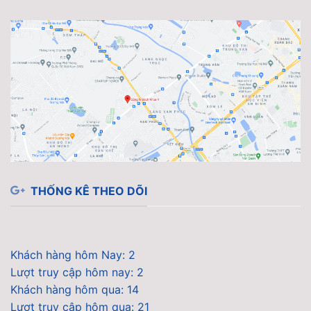
THỐNG KÊ THEO DÕI
Khách hàng hôm Nay: 2
Lượt truy cập hôm nay: 2
Khách hàng hôm qua: 14
Lượt truy cập hôm qua: 21