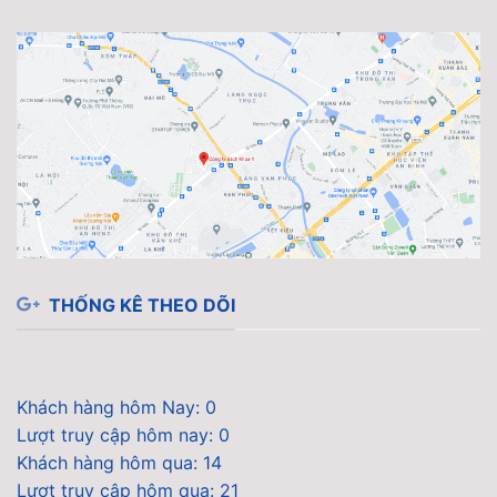
THỐNG KÊ THEO DÕI
Khách hàng hôm Nay: 0
Lượt truy cập hôm nay: 0
Khách hàng hôm qua: 14
Lượt truy cập hôm qua: 21