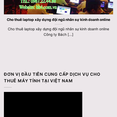
Cho thuê laptop xây dựng đội ngũ nhân sự kinh doanh online
Cho thuê laptop xây dựng đội ngũ nhân sự kinh doanh online
Công ty Bách [...]
ĐƠN VỊ ĐẦU TIÊN CUNG CẤP DỊCH VỤ CHO
THUÊ MÁY TÍNH TẠI VIỆT NAM