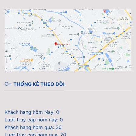
THỐNG KÊ THEO DÕI
Khách hàng hôm Nay: 0
Lượt truy cập hôm nay: 0
Khách hàng hôm qua: 20
Lượt truy cập hôm qua: 20