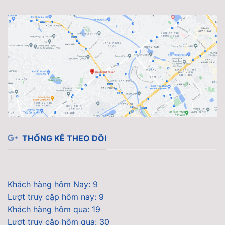
THỐNG KÊ THEO DÕI
Khách hàng hôm Nay: 9
Lượt truy cập hôm nay: 9
Khách hàng hôm qua: 19
Lượt truy cập hôm qua: 30