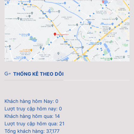
THỐNG KÊ THEO DÕI
Khách hàng hôm Nay: 0
Lượt truy cập hôm nay: 0
Khách hàng hôm qua: 14
Lượt truy cập hôm qua: 21
Tổng khách hàng: 37,177