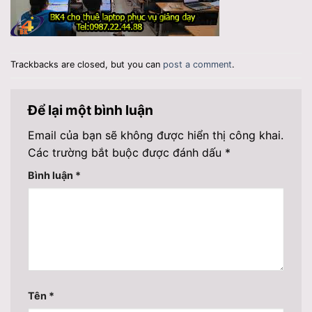
Trackbacks are closed, but you can
post a comment
.
Để lại một bình luận
Email của bạn sẽ không được hiển thị công khai.
Các trường bắt buộc được đánh dấu
*
Bình luận
*
Tên
*