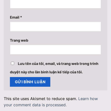
Email
*
Trang web
Lưu tên của tôi, email, và trang web trong trình
duyệt này cho lần bình luận kế tiếp của tôi.
This site uses Akismet to reduce spam.
Learn how
your comment data is processed.