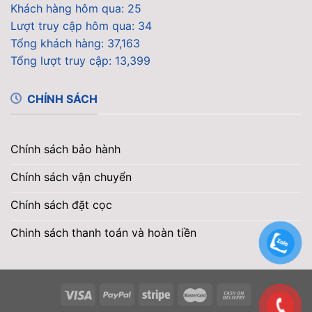
Khách hàng hôm qua: 25
Lượt truy cập hôm qua: 34
Tổng khách hàng: 37,163
Tổng lượt truy cập: 13,399
CHÍNH SÁCH
Chính sách bảo hành
Chính sách vận chuyển
Chính sách đặt cọc
Chinh sách thanh toán và hoàn tiền