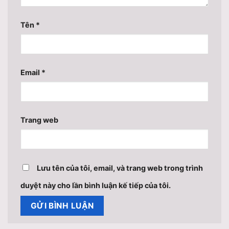
Tên
*
Email
*
Trang web
Lưu tên của tôi, email, và trang web trong trình
duyệt này cho lần bình luận kế tiếp của tôi.