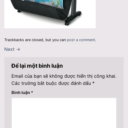
Trackbacks are closed, but you can
post a comment
.
Next
→
Để lại một bình luận
Email của bạn sẽ không được hiển thị công khai.
Các trường bắt buộc được đánh dấu
*
Bình luận
*