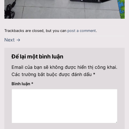
Trackbacks are closed, but you can
post a comment
.
Next
→
Để lại một bình luận
Email của bạn sẽ không được hiển thị công khai.
Các trường bắt buộc được đánh dấu
*
Bình luận
*