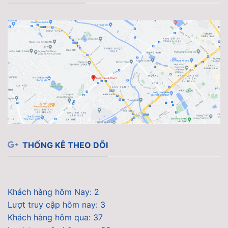
THỐNG KÊ THEO DÕI
Khách hàng hôm Nay: 2
Lượt truy cập hôm nay: 3
Khách hàng hôm qua: 37