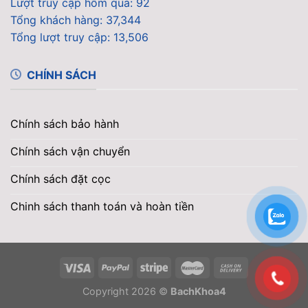
Lượt truy cập hôm qua: 92
Tổng khách hàng: 37,344
Tổng lượt truy cập: 13,506
CHÍNH SÁCH
Chính sách bảo hành
Chính sách vận chuyển
Chính sách đặt cọc
Chinh sách thanh toán và hoàn tiền
Copyright 2026 ©
BachKhoa4