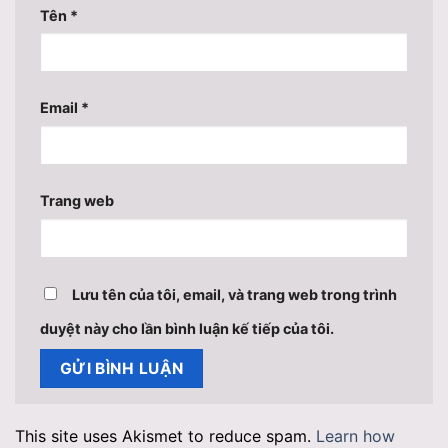
Tên
*
Email
*
Trang web
Lưu tên của tôi, email, và trang web trong trình
duyệt này cho lần bình luận kế tiếp của tôi.
This site uses Akismet to reduce spam.
Learn how