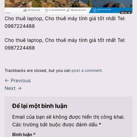
Cho thuê laptop, Cho thuê máy tính giá tốt nhất Tel:
0987224488
Cho thuê laptop, Cho thuê máy tính giá tốt nhất Tel:
0987224488
Trackbacks are closed, but you can
post a comment
.
←
Previous
Next
→
Để lại một bình luận
Email của bạn sẽ không được hiển thị công khai.
Các trường bắt buộc được đánh dấu
*
Bình luận
*