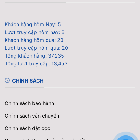
Khách hàng hôm Nay: 5
Lượt truy cập hôm nay: 8
Khách hàng hôm qua: 20
Lượt truy cập hôm qua: 20
Tổng khách hàng: 37,235
Tổng lượt truy cập: 13,453
CHÍNH SÁCH
Chính sách bảo hành
Chính sách vận chuyển
Chính sách đặt cọc