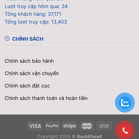
Lượt truy cập hôm qua: 34
Tổng khách hàng: 37,171
Tổng lượt truy cập: 13,403
CHÍNH SÁCH
Chính sách bảo hành
Chính sách vận chuyển
Chính sách đặt cọc
Chinh sách thanh toán và hoàn tiền
Copyright 2026 ©
BachKhoa4