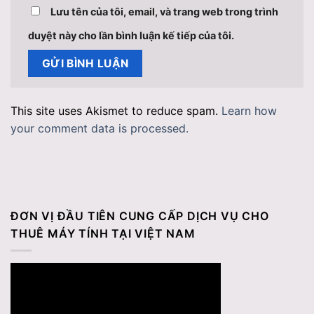
Lưu tên của tôi, email, và trang web trong trình
duyệt này cho lần bình luận kế tiếp của tôi.
This site uses Akismet to reduce spam.
Learn how
your comment data is processed.
ĐƠN VỊ ĐẦU TIÊN CUNG CẤP DỊCH VỤ CHO
THUÊ MÁY TÍNH TẠI VIỆT NAM