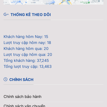
THỐNG KÊ THEO DÕI
Khách hàng hôm Nay: 15
Lượt truy cập hôm nay: 18
Khách hàng hôm qua: 20
Lượt truy cập hôm qua: 20
Tổng khách hàng: 37,245
Tổng lượt truy cập: 13,463
CHÍNH SÁCH
Chính sách bảo hành
Chính sách vận chuyển