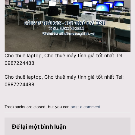
Cho thuê laptop, Cho thuê máy tính giá tốt nhất Tel:
0987224488
Cho thuê laptop, Cho thuê máy tính giá tốt nhất Tel:
0987224488
Trackbacks are closed, but you can
post a comment
.
Để lại một bình luận