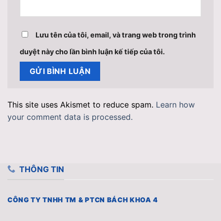
Lưu tên của tôi, email, và trang web trong trình
duyệt này cho lần bình luận kế tiếp của tôi.
This site uses Akismet to reduce spam.
Learn how
your comment data is processed.
THÔNG TIN
CÔNG TY TNHH TM & PTCN BÁCH KHOA 4