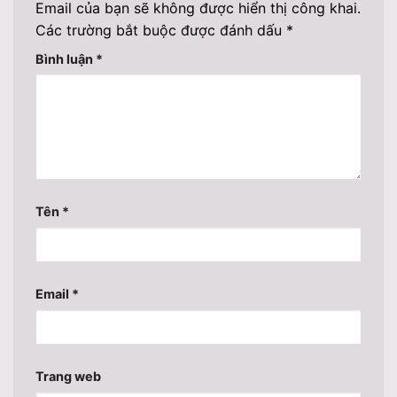
Email của bạn sẽ không được hiển thị công khai.
Các trường bắt buộc được đánh dấu
*
Bình luận
*
Tên
*
Email
*
Trang web