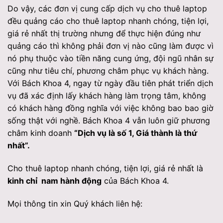
Do vậy, các đơn vị cung cấp dịch vụ cho thuê laptop
đều quảng cáo cho thuê laptop nhanh chóng, tiện lợi,
giá rẻ nhất thị trường nhưng để thực hiện đúng như
quảng cáo thì không phải đơn vị nào cũng làm được vì
nó phụ thuộc vào tiền năng cung ứng, đội ngũ nhân sự
cũng như tiêu chí, phương châm phục vụ khách hàng.
Với Bách Khoa 4, ngay từ ngày đầu tiên phát triển dịch
vụ đã xác định lấy khách hàng làm trọng tâm, không
có khách hàng đồng nghĩa với việc không bao bao giờ
sống thật với nghề. Bách Khoa 4 vẫn luôn giữ phương
châm kinh doanh
“Dịch vụ là số 1, Giá thành là thứ
nhất”.
Cho thuê laptop nhanh chóng, tiện lợi, giá rẻ nhất là
kinh chỉ nam hành động
của Bách Khoa 4.
Mọi thông tin xin Quý khách liên hệ: