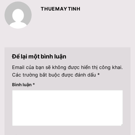
THUEMAYTINH
Để lại một bình luận
Email của bạn sẽ không được hiển thị công khai.
Các trường bắt buộc được đánh dấu
*
Bình luận
*