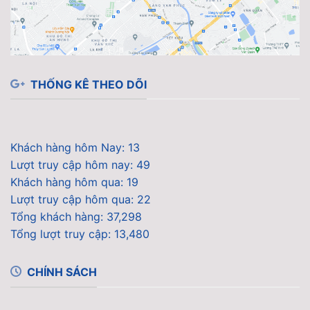
THỐNG KÊ THEO DÕI
Khách hàng hôm Nay: 13
Lượt truy cập hôm nay: 49
Khách hàng hôm qua: 19
Lượt truy cập hôm qua: 22
Tổng khách hàng: 37,298
Tổng lượt truy cập: 13,480
CHÍNH SÁCH