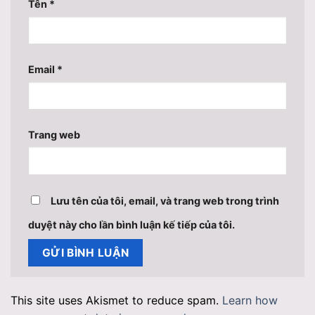
Tên
*
Email
*
Trang web
Lưu tên của tôi, email, và trang web trong trình
duyệt này cho lần bình luận kế tiếp của tôi.
This site uses Akismet to reduce spam.
Learn how