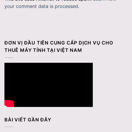
your comment data is processed.
ĐƠN VỊ ĐẦU TIÊN CUNG CẤP DỊCH VỤ CHO
THUÊ MÁY TÍNH TẠI VIỆT NAM
BÀI VIẾT GẦN ĐÂY