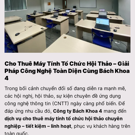
Cho Thuê Máy Tính Tổ Chức Hội Thảo – Giải
Pháp Công Nghệ Toàn Diện Cùng Bách Khoa
4
Trong bối cảnh chuyển đổi số đang diễn ra mạnh mẽ,
các hội nghị, hội thảo, sự kiện chuyên đề ứng dụng
công nghệ thông tin (CNTT) ngày càng phổ biến. Để
đáp ứng nhu cầu đó,
Công ty Bách Khoa 4
mang đến
dịch vụ cho thuê máy tính tổ chức hội thảo chuyên
nghiệp – tiết kiệm – linh hoạt
, phục vụ khách hàng trên
toàn quốc.