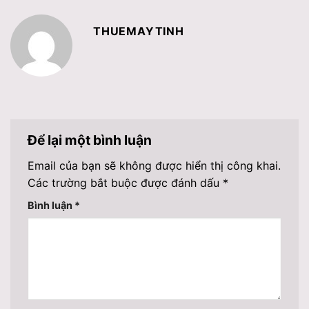
THUEMAYTINH
Để lại một bình luận
Email của bạn sẽ không được hiển thị công khai.
Các trường bắt buộc được đánh dấu
*
Bình luận
*