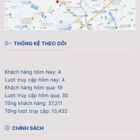
THỐNG KÊ THEO DÕI
Khách hàng hôm Nay: 4
Lượt truy cập hôm nay: 4
Khách hàng hôm qua: 19
Lượt truy cập hôm qua: 30
Tổng khách hàng: 37,211
Tổng lượt truy cập: 13,432
CHÍNH SÁCH