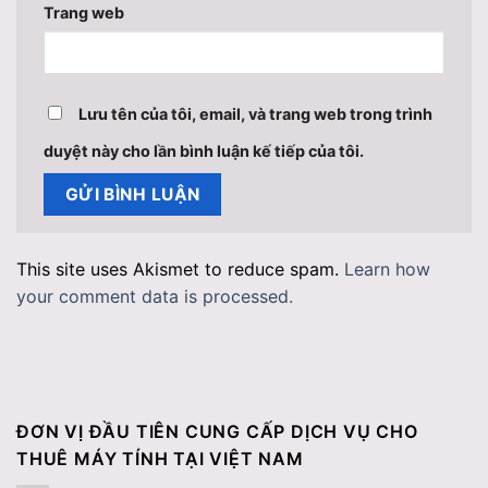
Trang web
Lưu tên của tôi, email, và trang web trong trình
duyệt này cho lần bình luận kế tiếp của tôi.
This site uses Akismet to reduce spam.
Learn how
your comment data is processed.
ĐƠN VỊ ĐẦU TIÊN CUNG CẤP DỊCH VỤ CHO
THUÊ MÁY TÍNH TẠI VIỆT NAM