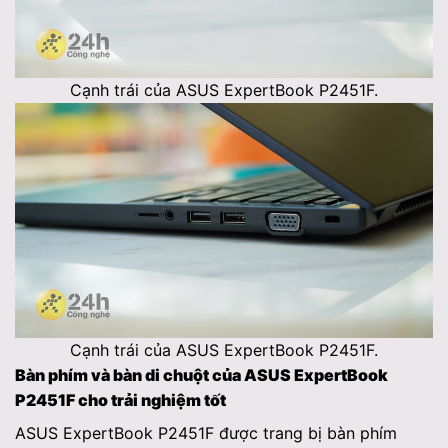
Cạnh trái của ASUS ExpertBook P2451F.
Cạnh trái của ASUS ExpertBook P2451F.
Bàn phím và bàn di chuột của ASUS ExpertBook
P2451F cho trải nghiệm tốt
ASUS ExpertBook P2451F được trang bị bàn phím