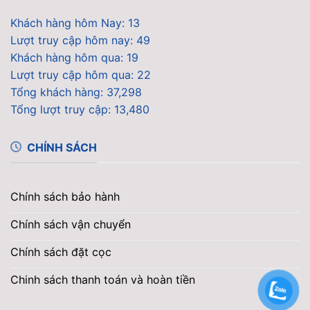
Khách hàng hôm Nay: 13
Lượt truy cập hôm nay: 49
Khách hàng hôm qua: 19
Lượt truy cập hôm qua: 22
Tổng khách hàng: 37,298
Tổng lượt truy cập: 13,480
CHÍNH SÁCH
Chính sách bảo hành
Chính sách vận chuyển
Chính sách đặt cọc
Chinh sách thanh toán và hoàn tiền