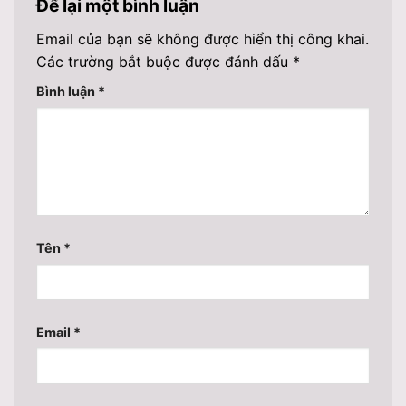
Để lại một bình luận
Email của bạn sẽ không được hiển thị công khai.
Các trường bắt buộc được đánh dấu
*
Bình luận
*
Tên
*
Email
*