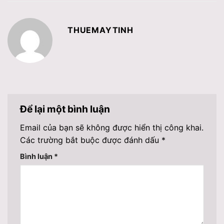
THUEMAYTINH
Để lại một bình luận
Email của bạn sẽ không được hiển thị công khai.
Các trường bắt buộc được đánh dấu
*
Bình luận
*