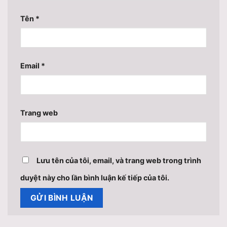
Tên
*
Email
*
Trang web
Lưu tên của tôi, email, và trang web trong trình
duyệt này cho lần bình luận kế tiếp của tôi.