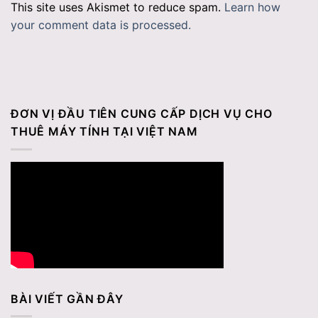
This site uses Akismet to reduce spam.
Learn how
your comment data is processed.
ĐƠN VỊ ĐẦU TIÊN CUNG CẤP DỊCH VỤ CHO
THUÊ MÁY TÍNH TẠI VIỆT NAM
BÀI VIẾT GẦN ĐÂY