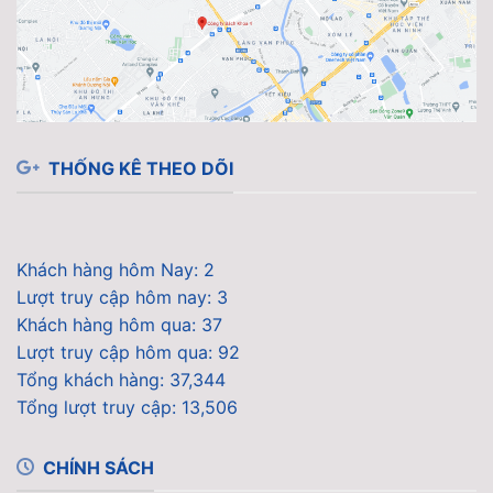
THỐNG KÊ THEO DÕI
Khách hàng hôm Nay: 2
Lượt truy cập hôm nay: 3
Khách hàng hôm qua: 37
Lượt truy cập hôm qua: 92
Tổng khách hàng: 37,344
Tổng lượt truy cập: 13,506
CHÍNH SÁCH