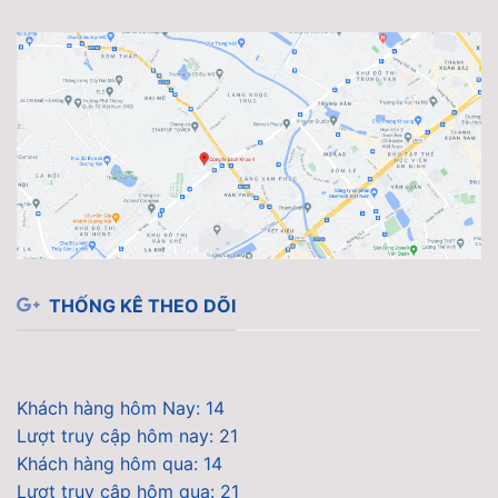
THỐNG KÊ THEO DÕI
Khách hàng hôm Nay: 14
Lượt truy cập hôm nay: 21
Khách hàng hôm qua: 14
Lượt truy cập hôm qua: 21