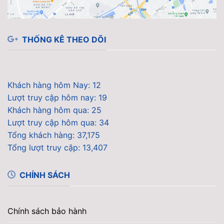
THỐNG KÊ THEO DÕI
Khách hàng hôm Nay: 12
Lượt truy cập hôm nay: 19
Khách hàng hôm qua: 25
Lượt truy cập hôm qua: 34
Tổng khách hàng: 37,175
Tổng lượt truy cập: 13,407
CHÍNH SÁCH
Chính sách bảo hành