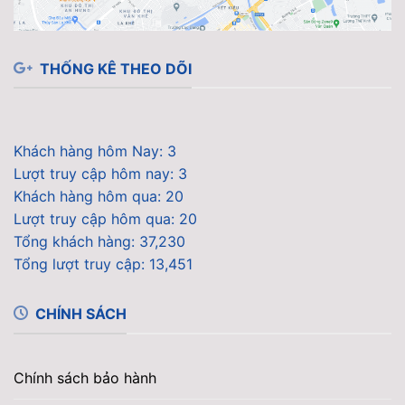
THỐNG KÊ THEO DÕI
Khách hàng hôm Nay: 3
Lượt truy cập hôm nay: 3
Khách hàng hôm qua: 20
Lượt truy cập hôm qua: 20
Tổng khách hàng: 37,230
Tổng lượt truy cập: 13,451
CHÍNH SÁCH
Chính sách bảo hành