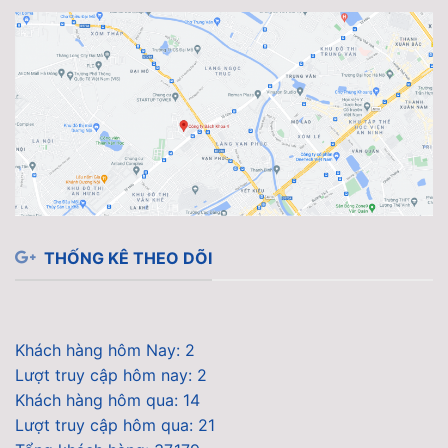
THỐNG KÊ THEO DÕI
Khách hàng hôm Nay: 2
Lượt truy cập hôm nay: 2
Khách hàng hôm qua: 14
Lượt truy cập hôm qua: 21