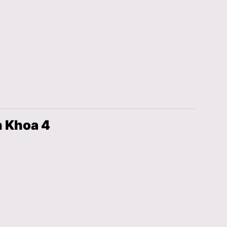
h Khoa 4