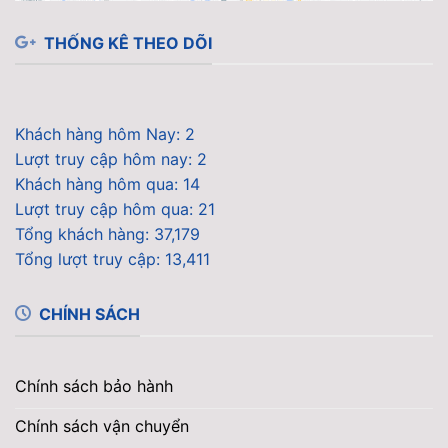
THỐNG KÊ THEO DÕI
Khách hàng hôm Nay: 2
Lượt truy cập hôm nay: 2
Khách hàng hôm qua: 14
Lượt truy cập hôm qua: 21
Tổng khách hàng: 37,179
Tổng lượt truy cập: 13,411
CHÍNH SÁCH
Chính sách bảo hành
Chính sách vận chuyển