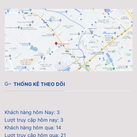
THỐNG KÊ THEO DÕI
Khách hàng hôm Nay: 3
Lượt truy cập hôm nay: 3
Khách hàng hôm qua: 14
Lượt truy cập hôm qua: 21