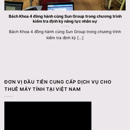
Bách Khoa 4 đồng hành cùng Sun Group trong chương trình
kiểm tra định kỳ năng lực nhân sự
Bách Khoa 4 đồng hành cùng Sun Group trong chương trình
kiểm tra định kỳ [...]
ĐƠN VỊ ĐẦU TIÊN CUNG CẤP DỊCH VỤ CHO
THUÊ MÁY TÍNH TẠI VIỆT NAM