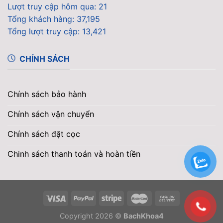
Lượt truy cập hôm qua: 21
Tổng khách hàng: 37,195
Tổng lượt truy cập: 13,421
CHÍNH SÁCH
Chính sách bảo hành
Chính sách vận chuyển
Chính sách đặt cọc
Chinh sách thanh toán và hoàn tiền
Copyright 2026 ©
BachKhoa4