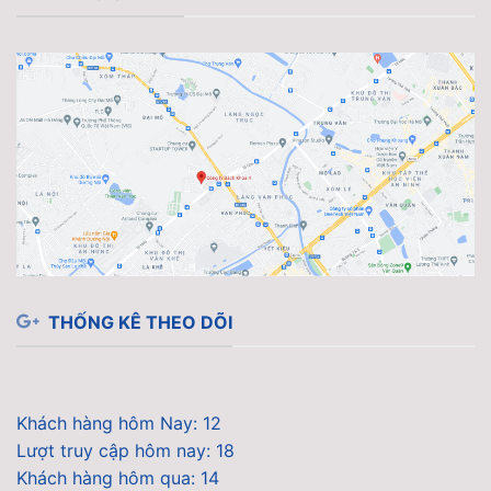
THỐNG KÊ THEO DÕI
Khách hàng hôm Nay: 12
Lượt truy cập hôm nay: 18
Khách hàng hôm qua: 14