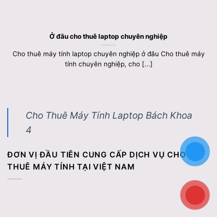
Ở đâu cho thuê laptop chuyên nghiệp
Cho thuê máy tính laptop chuyên nghiệp ở đâu Cho thuê máy
tính chuyên nghiệp, cho [...]
Cho Thuê Máy Tính Laptop Bách Khoa
4
ĐƠN VỊ ĐẦU TIÊN CUNG CẤP DỊCH VỤ CHO
THUÊ MÁY TÍNH TẠI VIỆT NAM