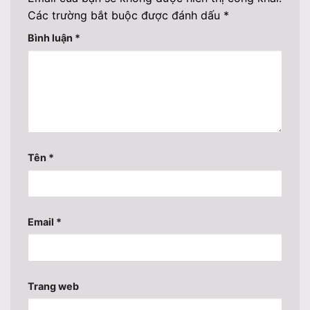
Các trường bắt buộc được đánh dấu
*
Bình luận
*
Tên
*
Email
*
Trang web