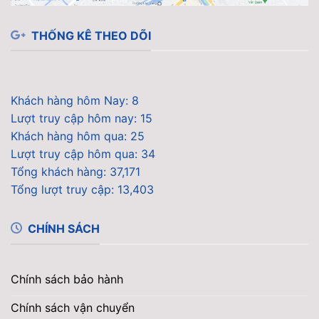
THỐNG KÊ THEO DÕI
Khách hàng hôm Nay: 8
Lượt truy cập hôm nay: 15
Khách hàng hôm qua: 25
Lượt truy cập hôm qua: 34
Tổng khách hàng: 37,171
Tổng lượt truy cập: 13,403
CHÍNH SÁCH
Chính sách bảo hành
Chính sách vận chuyển