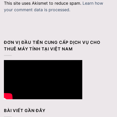
This site uses Akismet to reduce spam.
Learn how
your comment data is processed.
ĐƠN VỊ ĐẦU TIÊN CUNG CẤP DỊCH VỤ CHO
THUÊ MÁY TÍNH TẠI VIỆT NAM
BÀI VIẾT GẦN ĐÂY