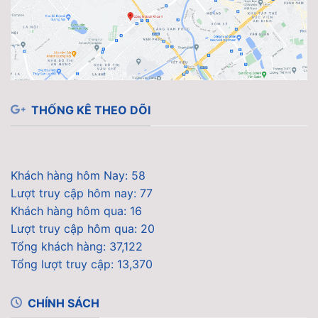
THỐNG KÊ THEO DÕI
Khách hàng hôm Nay: 58
Lượt truy cập hôm nay: 77
Khách hàng hôm qua: 16
Lượt truy cập hôm qua: 20
Tổng khách hàng: 37,122
Tổng lượt truy cập: 13,370
CHÍNH SÁCH