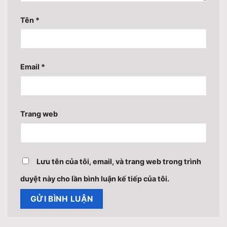
Tên
*
Email
*
Trang web
Lưu tên của tôi, email, và trang web trong trình
duyệt này cho lần bình luận kế tiếp của tôi.