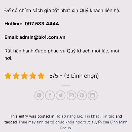
Để có chính sách giá tốt nhất xin Quý khách liên hệ:
Hotline: 097.583.4444
Email: admin@bk4.com.vn
Rất hân hạnh được phục vụ Quý khách mọi lúc, mọi
nơi.
5/5 - (3 bình chọn)
This entry was posted in
Hồ sơ năng lực
,
Tin khác
,
Tin tức
and
tagged
Thuê máy tính để tổ chức khóa học trực tuyến của Bình Minh
Group
.