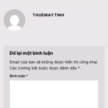
THUEMAYTINH
Để lại một bình luận
Email của bạn sẽ không được hiển thị công khai.
Các trường bắt buộc được đánh dấu
*
Bình luận
*