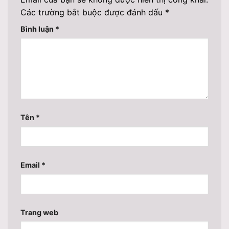
Các trường bắt buộc được đánh dấu
*
Bình luận
*
Tên
*
Email
*
Trang web