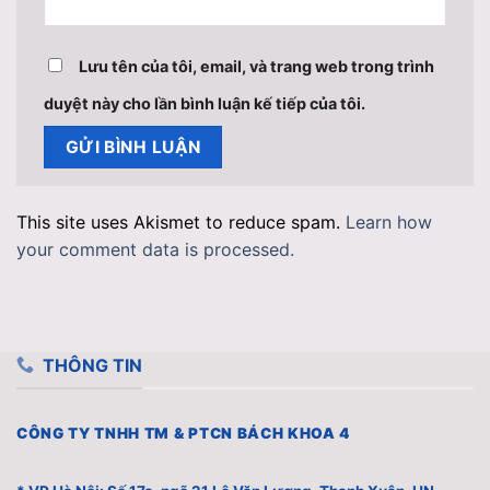
Lưu tên của tôi, email, và trang web trong trình
duyệt này cho lần bình luận kế tiếp của tôi.
This site uses Akismet to reduce spam.
Learn how
your comment data is processed.
THÔNG TIN
CÔNG TY TNHH TM & PTCN BÁCH KHOA 4