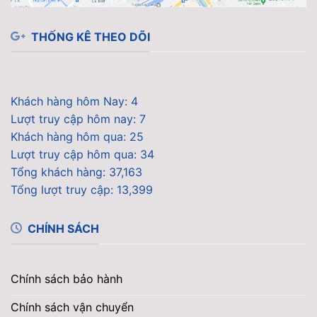
THỐNG KÊ THEO DÕI
Khách hàng hôm Nay: 4
Lượt truy cập hôm nay: 7
Khách hàng hôm qua: 25
Lượt truy cập hôm qua: 34
Tổng khách hàng: 37,163
Tổng lượt truy cập: 13,399
CHÍNH SÁCH
Chính sách bảo hành
Chính sách vận chuyển