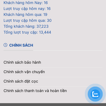
Khách hàng hôm Nay: 16
Lượt truy cập hôm nay: 16
Khách hàng hôm qua: 19
Lượt truy cập hôm qua: 30
Tổng khách hàng: 37,223
Tổng lượt truy cập: 13,444
CHÍNH SÁCH
Chính sách bảo hành
Chính sách vận chuyển
Chính sách đặt cọc
Chinh sách thanh toán và hoàn tiền