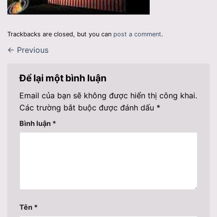
Trackbacks are closed, but you can
post a comment
.
←
Previous
Để lại một bình luận
Email của bạn sẽ không được hiển thị công khai.
Các trường bắt buộc được đánh dấu
*
Bình luận
*
Tên
*