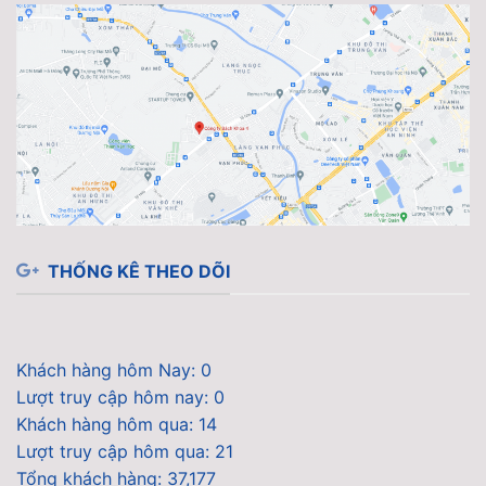
THỐNG KÊ THEO DÕI
Khách hàng hôm Nay: 0
Lượt truy cập hôm nay: 0
Khách hàng hôm qua: 14
Lượt truy cập hôm qua: 21
Tổng khách hàng: 37,177