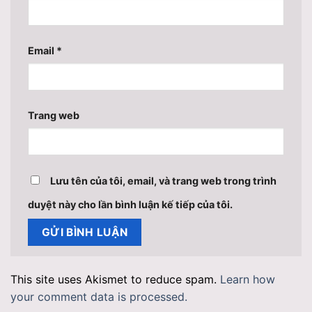
Email
*
Trang web
Lưu tên của tôi, email, và trang web trong trình
duyệt này cho lần bình luận kế tiếp của tôi.
This site uses Akismet to reduce spam.
Learn how
your comment data is processed.