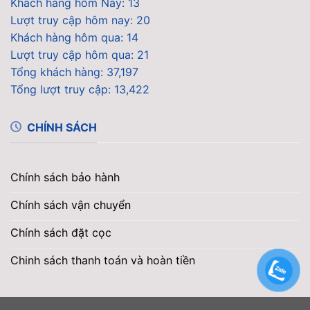
Khách hàng hôm Nay: 13
Lượt truy cập hôm nay: 20
Khách hàng hôm qua: 14
Lượt truy cập hôm qua: 21
Tổng khách hàng: 37,197
Tổng lượt truy cập: 13,422
CHÍNH SÁCH
Chính sách bảo hành
Chính sách vận chuyển
Chính sách đặt cọc
Chinh sách thanh toán và hoàn tiền