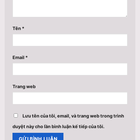
Tên
*
Email
*
Trang web
Lưu tên của tôi, email, và trang web trong trình
duyệt này cho lần bình luận kế tiếp của tôi.