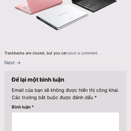
Trackbacks are closed, but you can
post a comment
.
Next
→
Để lại một bình luận
Email của bạn sẽ không được hiển thị công khai.
Các trường bắt buộc được đánh dấu
*
Bình luận
*