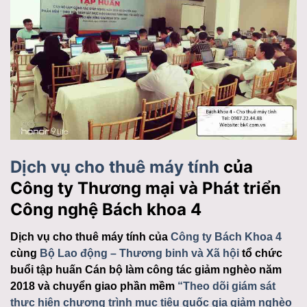
Dịch vụ cho thuê máy tính
của
Công ty Thương mại và Phát triển
Công nghệ Bách khoa 4
Dịch vụ cho thuê máy tính của
Công ty Bách Khoa 4
cùng
Bộ Lao động – Thương binh và Xã hội
tổ chức
buổi tập huấn Cán bộ làm công tác giảm nghèo năm
2018 và chuyển giao phần mềm
“Theo dõi giám sát
thực hiện chương trình mục tiêu quốc gia giảm nghèo