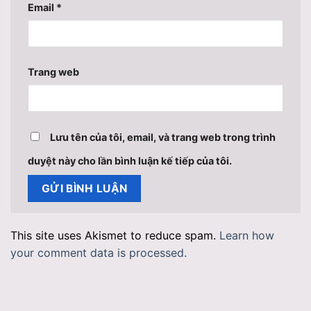
Email
*
Trang web
Lưu tên của tôi, email, và trang web trong trình
duyệt này cho lần bình luận kế tiếp của tôi.
This site uses Akismet to reduce spam.
Learn how
your comment data is processed.