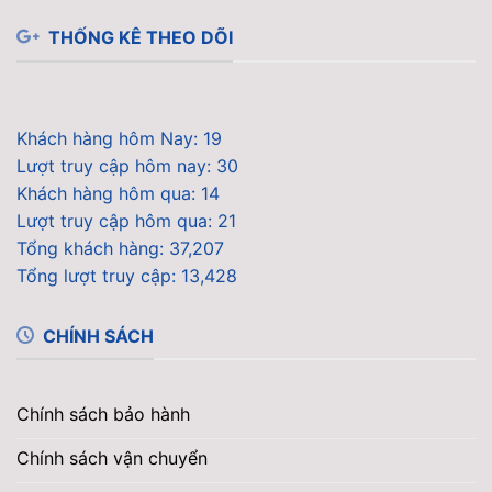
THỐNG KÊ THEO DÕI
Khách hàng hôm Nay: 19
Lượt truy cập hôm nay: 30
Khách hàng hôm qua: 14
Lượt truy cập hôm qua: 21
Tổng khách hàng: 37,207
Tổng lượt truy cập: 13,428
CHÍNH SÁCH
Chính sách bảo hành
Chính sách vận chuyển