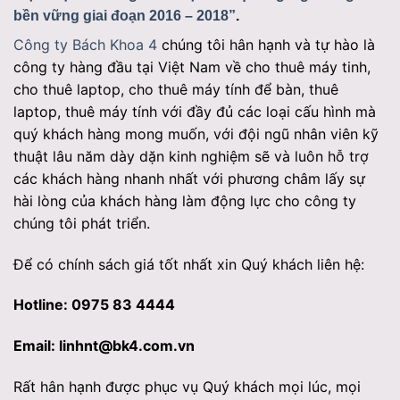
bền vững giai đoạn 2016 – 2018”
.
Công ty Bách Khoa 4
chúng tôi hân hạnh và tự hào là
công ty hàng đầu tại Việt Nam về cho thuê máy tinh,
cho thuê laptop, cho thuê máy tính để bàn, thuê
laptop, thuê máy tính với đầy đủ các loại cấu hình mà
quý khách hàng mong muốn, với đội ngũ nhân viên kỹ
thuật lâu năm dày dặn kinh nghiệm sẽ và luôn hỗ trợ
các khách hàng nhanh nhất với phương châm lấy sự
hài lòng của khách hàng làm động lực cho công ty
chúng tôi phát triển.
Để có chính sách giá tốt nhất xin Quý khách liên hệ:
Hotline: 0975 83 4444
Email: linhnt@bk4.com.vn
Rất hân hạnh được phục vụ Quý khách mọi lúc, mọi