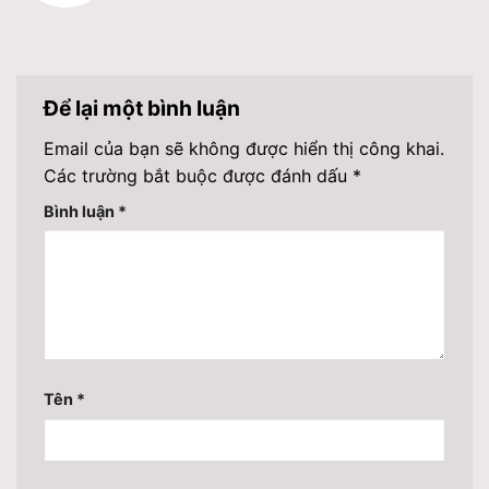
Để lại một bình luận
Email của bạn sẽ không được hiển thị công khai.
Các trường bắt buộc được đánh dấu
*
Bình luận
*
Tên
*