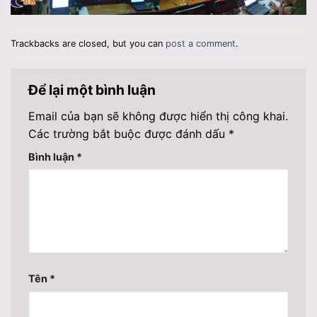
Trackbacks are closed, but you can
post a comment
.
Để lại một bình luận
Email của bạn sẽ không được hiển thị công khai.
Các trường bắt buộc được đánh dấu
*
Bình luận
*
Tên
*