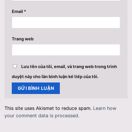
Email
*
Trang web
Lưu tên của tôi, email, và trang web trong trình
duyệt này cho lần bình luận kế tiếp của tôi.
This site uses Akismet to reduce spam.
Learn how
your comment data is processed.