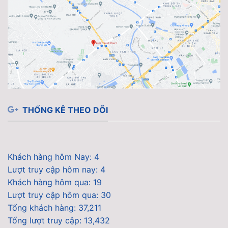
THỐNG KÊ THEO DÕI
Khách hàng hôm Nay: 4
Lượt truy cập hôm nay: 4
Khách hàng hôm qua: 19
Lượt truy cập hôm qua: 30
Tổng khách hàng: 37,211
Tổng lượt truy cập: 13,432