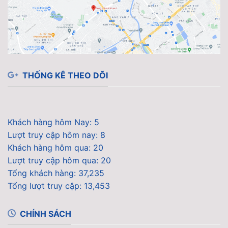
THỐNG KÊ THEO DÕI
Khách hàng hôm Nay: 5
Lượt truy cập hôm nay: 8
Khách hàng hôm qua: 20
Lượt truy cập hôm qua: 20
Tổng khách hàng: 37,235
Tổng lượt truy cập: 13,453
CHÍNH SÁCH