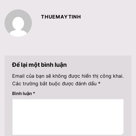
THUEMAYTINH
Để lại một bình luận
Email của bạn sẽ không được hiển thị công khai.
Các trường bắt buộc được đánh dấu
*
Bình luận
*