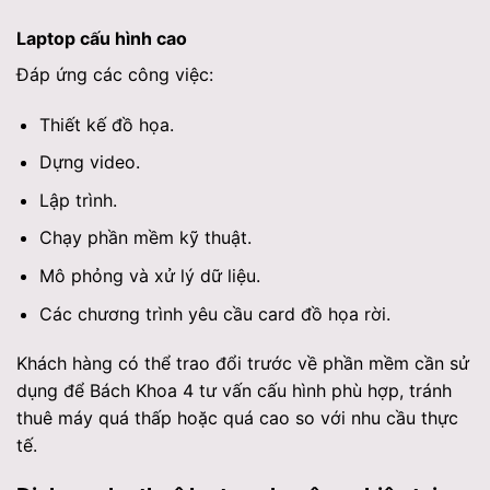
Laptop cấu hình cao
Đáp ứng các công việc:
Thiết kế đồ họa.
Dựng video.
Lập trình.
Chạy phần mềm kỹ thuật.
Mô phỏng và xử lý dữ liệu.
Các chương trình yêu cầu card đồ họa rời.
Khách hàng có thể trao đổi trước về phần mềm cần sử
dụng để Bách Khoa 4 tư vấn cấu hình phù hợp, tránh
thuê máy quá thấp hoặc quá cao so với nhu cầu thực
tế.