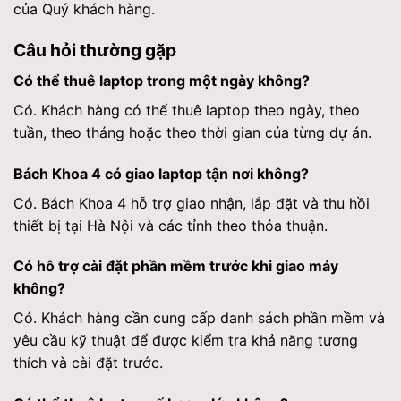
của Quý khách hàng.
Câu hỏi thường gặp
Có thể thuê laptop trong một ngày không?
Có. Khách hàng có thể thuê laptop theo ngày, theo
tuần, theo tháng hoặc theo thời gian của từng dự án.
Bách Khoa 4 có giao laptop tận nơi không?
Có. Bách Khoa 4 hỗ trợ giao nhận, lắp đặt và thu hồi
thiết bị tại Hà Nội và các tỉnh theo thỏa thuận.
Có hỗ trợ cài đặt phần mềm trước khi giao máy
không?
Có. Khách hàng cần cung cấp danh sách phần mềm và
yêu cầu kỹ thuật để được kiểm tra khả năng tương
thích và cài đặt trước.