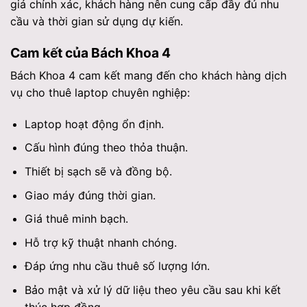
giá chính xác, khách hàng nên cung cấp đầy đủ nhu
cầu và thời gian sử dụng dự kiến.
Cam kết của Bách Khoa 4
Bách Khoa 4 cam kết mang đến cho khách hàng dịch
vụ cho thuê laptop chuyên nghiệp:
Laptop hoạt động ổn định.
Cấu hình đúng theo thỏa thuận.
Thiết bị sạch sẽ và đồng bộ.
Giao máy đúng thời gian.
Giá thuê minh bạch.
Hỗ trợ kỹ thuật nhanh chóng.
Đáp ứng nhu cầu thuê số lượng lớn.
Bảo mật và xử lý dữ liệu theo yêu cầu sau khi kết