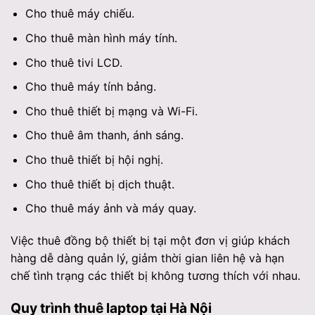
Cho thuê máy chiếu.
Cho thuê màn hình máy tính.
Cho thuê tivi LCD.
Cho thuê máy tính bảng.
Cho thuê thiết bị mạng và Wi-Fi.
Cho thuê âm thanh, ánh sáng.
Cho thuê thiết bị hội nghị.
Cho thuê thiết bị dịch thuật.
Cho thuê máy ảnh và máy quay.
Việc thuê đồng bộ thiết bị tại một đơn vị giúp khách
hàng dễ dàng quản lý, giảm thời gian liên hệ và hạn
chế tình trạng các thiết bị không tương thích với nhau.
Quy trình thuê laptop tại Hà Nội