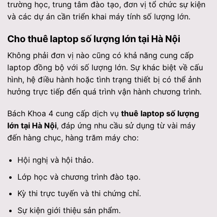
trường học, trung tâm đào tạo, đơn vị tổ chức sự kiện
và các dự án cần triển khai máy tính số lượng lớn.
Cho thuê laptop số lượng lớn tại Hà Nội
Không phải đơn vị nào cũng có khả năng cung cấp
laptop đồng bộ với số lượng lớn. Sự khác biệt về cấu
hình, hệ điều hành hoặc tình trạng thiết bị có thể ảnh
hưởng trực tiếp đến quá trình vận hành chương trình.
Bách Khoa 4 cung cấp dịch vụ
thuê laptop số lượng
lớn tại Hà Nội
, đáp ứng nhu cầu sử dụng từ vài máy
đến hàng chục, hàng trăm máy cho:
Hội nghị và hội thảo.
Lớp học và chương trình đào tạo.
Kỳ thi trực tuyến và thi chứng chỉ.
Sự kiện giới thiệu sản phẩm.