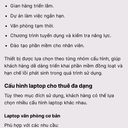
Gian hàng triển lãm.
Dự án làm việc ngắn hạn.
Văn phòng tạm thời.
Chương trình tuyển dụng và kiểm tra năng lực.
Đào tạo phần mềm cho nhân viên.
Thiết bị được lựa chọn theo từng nhóm cấu hình, giúp
khách hàng dễ dàng triển khai phần mềm đồng loạt và
hạn chế lỗi phát sinh trong quá trình sử dụng.
Cấu hình laptop cho thuê đa dạng
Tùy theo mục đích sử dụng, khách hàng có thể lựa
chọn nhiều cấu hình laptop khác nhau.
Laptop văn phòng cơ bản
Phù hợp với các nhu cầu: