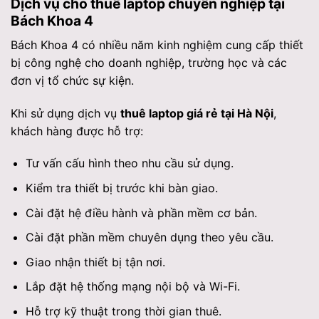
Dịch vụ cho thuê laptop chuyên nghiệp tại
Bách Khoa 4
Bách Khoa 4 có nhiều năm kinh nghiệm cung cấp thiết
bị công nghệ cho doanh nghiệp, trường học và các
đơn vị tổ chức sự kiện.
Khi sử dụng dịch vụ
thuê laptop giá rẻ tại Hà Nội
,
khách hàng được hỗ trợ:
Tư vấn cấu hình theo nhu cầu sử dụng.
Kiểm tra thiết bị trước khi bàn giao.
Cài đặt hệ điều hành và phần mềm cơ bản.
Cài đặt phần mềm chuyên dụng theo yêu cầu.
Giao nhận thiết bị tận nơi.
Lắp đặt hệ thống mạng nội bộ và Wi-Fi.
Hỗ trợ kỹ thuật trong thời gian thuê.