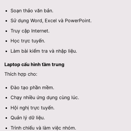
Soạn thảo văn bản.
Sử dụng Word, Excel và PowerPoint.
Truy cập Internet.
Học trực tuyến.
Làm bài kiểm tra và nhập liệu.
Laptop cấu hình tầm trung
Thích hợp cho:
Đào tạo phần mềm.
Chạy nhiều ứng dụng cùng lúc.
Hội nghị trực tuyến.
Quản lý dữ liệu.
Trình chiếu và làm việc nhóm.