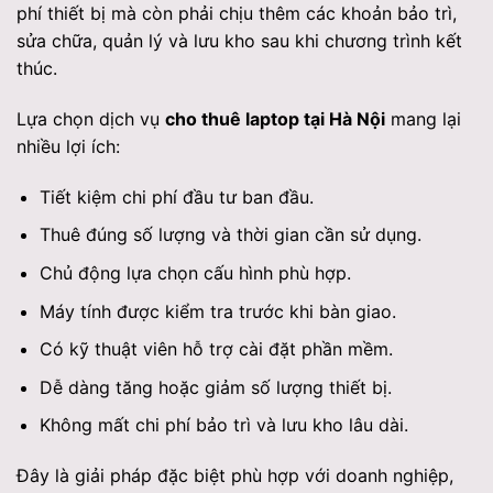
phí thiết bị mà còn phải chịu thêm các khoản bảo trì,
sửa chữa, quản lý và lưu kho sau khi chương trình kết
thúc.
Lựa chọn dịch vụ
cho thuê laptop tại Hà Nội
mang lại
nhiều lợi ích:
Tiết kiệm chi phí đầu tư ban đầu.
Thuê đúng số lượng và thời gian cần sử dụng.
Chủ động lựa chọn cấu hình phù hợp.
Máy tính được kiểm tra trước khi bàn giao.
Có kỹ thuật viên hỗ trợ cài đặt phần mềm.
Dễ dàng tăng hoặc giảm số lượng thiết bị.
Không mất chi phí bảo trì và lưu kho lâu dài.
Đây là giải pháp đặc biệt phù hợp với doanh nghiệp,