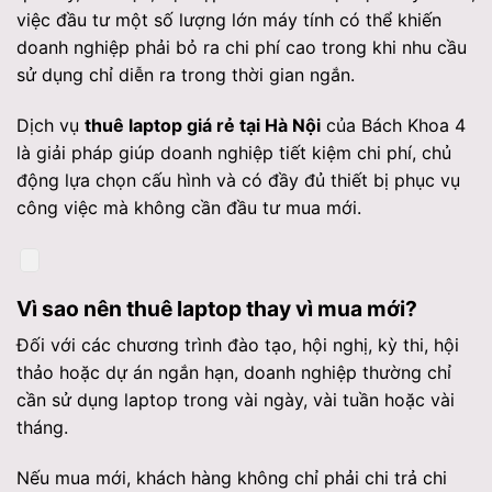
việc đầu tư một số lượng lớn máy tính có thể khiến
doanh nghiệp phải bỏ ra chi phí cao trong khi nhu cầu
sử dụng chỉ diễn ra trong thời gian ngắn.
Dịch vụ
thuê laptop giá rẻ tại Hà Nội
của Bách Khoa 4
là giải pháp giúp doanh nghiệp tiết kiệm chi phí, chủ
động lựa chọn cấu hình và có đầy đủ thiết bị phục vụ
công việc mà không cần đầu tư mua mới.
Vì sao nên thuê laptop thay vì mua mới?
Đối với các chương trình đào tạo, hội nghị, kỳ thi, hội
thảo hoặc dự án ngắn hạn, doanh nghiệp thường chỉ
cần sử dụng laptop trong vài ngày, vài tuần hoặc vài
tháng.
Nếu mua mới, khách hàng không chỉ phải chi trả chi