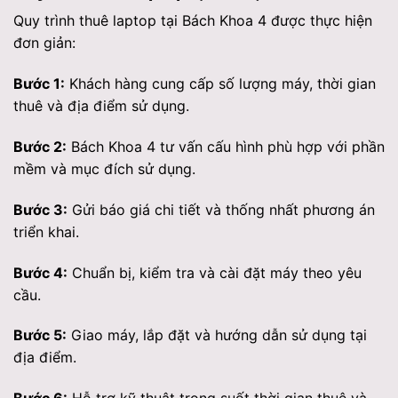
Quy trình thuê laptop tại Bách Khoa 4 được thực hiện
đơn giản:
Bước 1:
Khách hàng cung cấp số lượng máy, thời gian
thuê và địa điểm sử dụng.
Bước 2:
Bách Khoa 4 tư vấn cấu hình phù hợp với phần
mềm và mục đích sử dụng.
Bước 3:
Gửi báo giá chi tiết và thống nhất phương án
triển khai.
Bước 4:
Chuẩn bị, kiểm tra và cài đặt máy theo yêu
cầu.
Bước 5:
Giao máy, lắp đặt và hướng dẫn sử dụng tại
địa điểm.