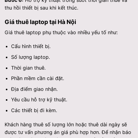
Bước 6:
Hỗ trợ kỹ thuật trong suốt thời gian thuê và
thu hồi thiết bị sau khi kết thúc.
Giá thuê laptop tại Hà Nội
Giá thuê laptop phụ thuộc vào nhiều yếu tố như:
Cấu hình thiết bị.
Số lượng laptop.
Thời gian thuê.
Phần mềm cần cài đặt.
Địa điểm giao nhận.
Yêu cầu hỗ trợ kỹ thuật.
Các thiết bị đi kèm.
Khách hàng thuê số lượng lớn hoặc thuê dài ngày sẽ
được tư vấn phương án giá phù hợp hơn. Để nhận báo