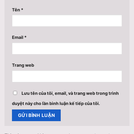
Tên
*
Email
*
Trang web
Lưu tên của tôi, email, và trang web trong trình
duyệt này cho lần bình luận kế tiếp của tôi.