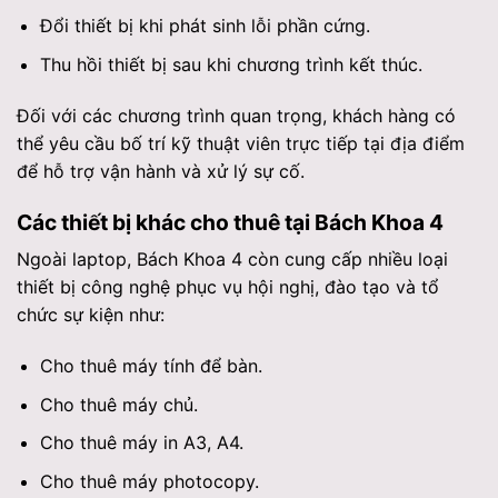
Đổi thiết bị khi phát sinh lỗi phần cứng.
Thu hồi thiết bị sau khi chương trình kết thúc.
Đối với các chương trình quan trọng, khách hàng có
thể yêu cầu bố trí kỹ thuật viên trực tiếp tại địa điểm
để hỗ trợ vận hành và xử lý sự cố.
Các thiết bị khác cho thuê tại Bách Khoa 4
Ngoài laptop, Bách Khoa 4 còn cung cấp nhiều loại
thiết bị công nghệ phục vụ hội nghị, đào tạo và tổ
chức sự kiện như:
Cho thuê máy tính để bàn.
Cho thuê máy chủ.
Cho thuê máy in A3, A4.
Cho thuê máy photocopy.