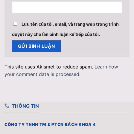
Lưu tên của tôi, email, và trang web trong trình
duyệt này cho lần bình luận kế tiếp của tôi.
This site uses Akismet to reduce spam.
Learn how
your comment data is processed.
THÔNG TIN
CÔNG TY TNHH TM & PTCN BÁCH KHOA 4