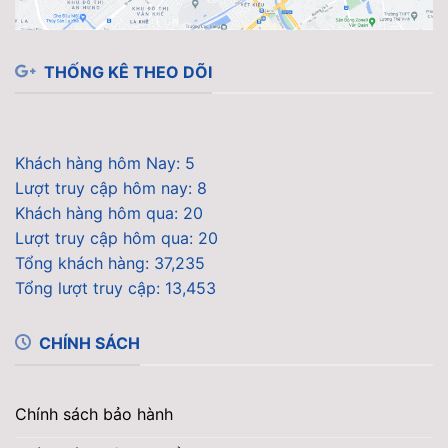
THỐNG KÊ THEO DÕI
Khách hàng hôm Nay: 5
Lượt truy cập hôm nay: 8
Khách hàng hôm qua: 20
Lượt truy cập hôm qua: 20
Tổng khách hàng: 37,235
Tổng lượt truy cập: 13,453
CHÍNH SÁCH
Chính sách bảo hành