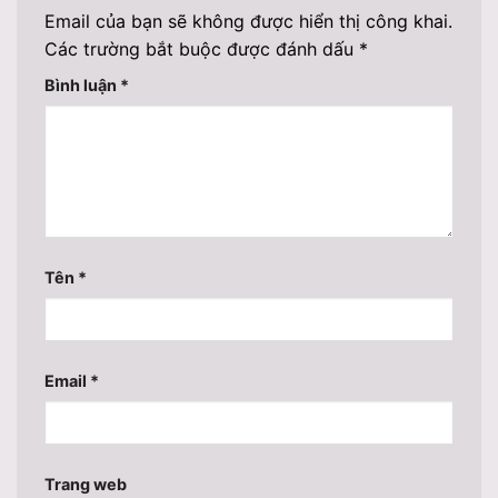
Email của bạn sẽ không được hiển thị công khai.
Các trường bắt buộc được đánh dấu
*
Bình luận
*
Tên
*
Email
*
Trang web