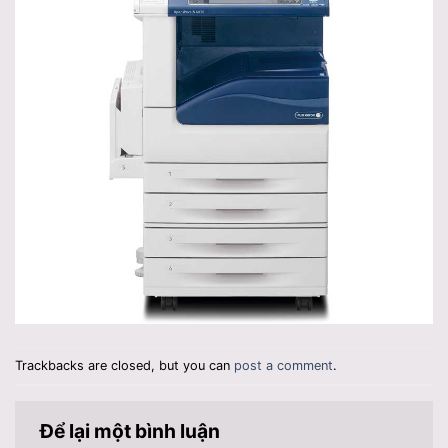
Trackbacks are closed, but you can
post a comment
.
Để lại một bình luận