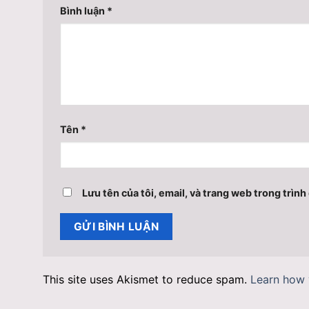
Bình luận
*
Tên
*
Lưu tên của tôi, email, và trang web trong trình 
This site uses Akismet to reduce spam.
Learn how 