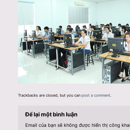
Trackbacks are closed, but you can
post a comment
.
Để lại một bình luận
Email của bạn sẽ không được hiển thị công khai