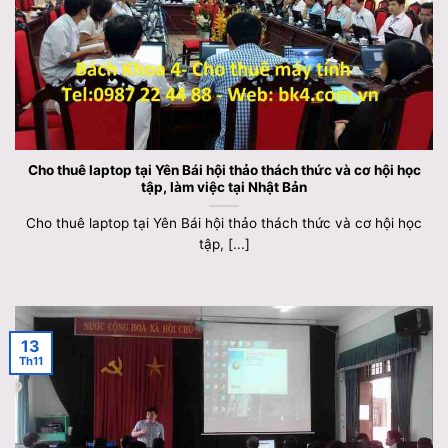
Cho thuê laptop tại Yên Bái hội thảo thách thức và cơ hội học
tập, làm việc tại Nhật Bản
Cho thuê laptop tại Yên Bái hội thảo thách thức và cơ hội học
tập, [...]
13
Th11