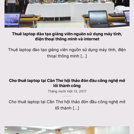
Thuê laptop đào tạo giảng viên nguồn sử dụng máy tính,
điện thoại thông minh và internet
Thuê laptop đào tạo giảng viên nguồn sử dụng máy tính, điện
thoại thông minh [...]
Cho thuê laptop tại Cần Thơ hội thảo đón đầu công nghệ mở
lối thành công
Tháng mười một 13, 2017
Cho thuê laptop tại Cần Thơ hội thảo đón đầu công nghệ mở
lối thành [...]