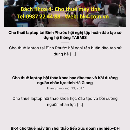
Cho thuê laptop tại Bình Phước hội nghị tập huấn đào tạo sử
dụng hệ thống TABMIS
Cho thuê laptop tại Bình Phước hội nghị tập huấn đào tạo sử
dụng hệ [...]
Cho thuê laptop hội thảo khoa học đào tạo và bồi dưỡng
nguồn nhân lực tỉnh Hà Giang
Tháng mười một 13, 2017
Cho thuê laptop hội thảo khoa học đào tạo và bồi dưỡng
nguồn nhân lực [...]
BK4 cho thuê máy tính hội thảo tiếp xúc doanh nghiệp-ĐH