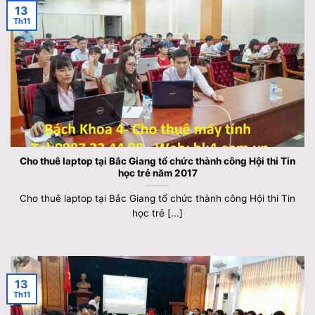
13
Th11
Cho thuê laptop tại Bắc Giang tổ chức thành công Hội thi Tin
học trẻ năm 2017
Cho thuê laptop tại Bắc Giang tổ chức thành công Hội thi Tin
học trẻ [...]
13
Th11