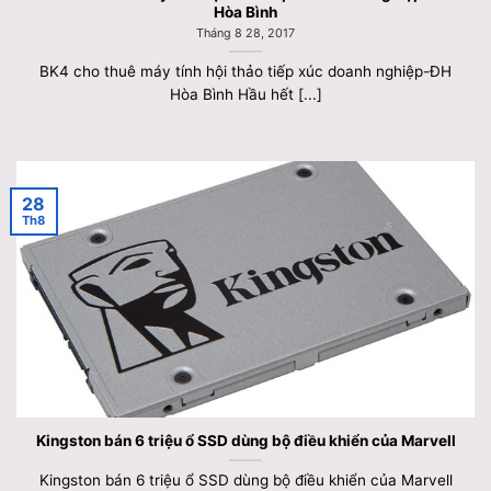
Hòa Bình
Tháng 8 28, 2017
BK4 cho thuê máy tính hội thảo tiếp xúc doanh nghiệp-ĐH
Hòa Bình Hầu hết [...]
28
Th8
Kingston bán 6 triệu ổ SSD dùng bộ điều khiển của Marvell
Kingston bán 6 triệu ổ SSD dùng bộ điều khiển của Marvell