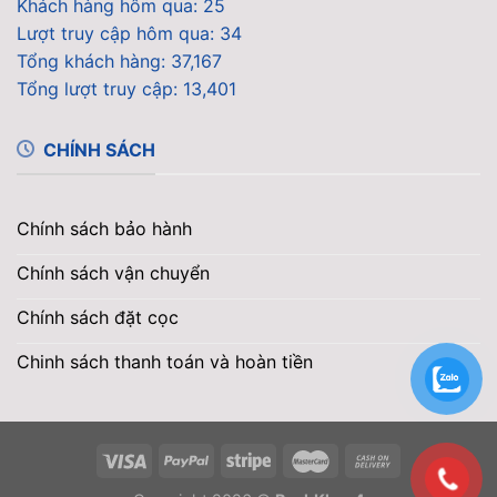
Khách hàng hôm qua: 25
Lượt truy cập hôm qua: 34
Tổng khách hàng: 37,167
Tổng lượt truy cập: 13,401
CHÍNH SÁCH
Chính sách bảo hành
Chính sách vận chuyển
Chính sách đặt cọc
Chinh sách thanh toán và hoàn tiền