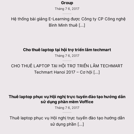
Group
Tháng 7 6, 2017
Hệ thống bài giảng E-Learning được Công ty CP Công nghệ
Bình Minh thuê [...]
Cho thuê laptop tại hội trợ triển lãm techmart
Tháng 7 6, 2017
CHO THUÊ LAPTOP TẠI HỘI TRỢ TRIỂN LÃM TECHMART
Techmart Hanoi 2017 – Cơ hội [...]
Thuê laptop phục vụ Hội nghị trực tuyến đào tạo hướng dẫn
sử dụng phần mềm Voffice
Tháng 7 6, 2017
Thuê laptop phục vụ Hội nghị trực tuyến đào tạo hướng dẫn
sử dụng phần [...]