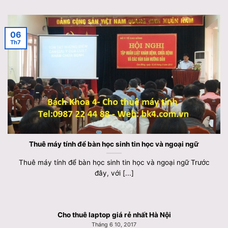
06
Th7
Thuê máy tính để bàn học sinh tin học và ngoại ngữ
Thuê máy tính để bàn học sinh tin học và ngoại ngữ Trước
đây, với [...]
Cho thuê laptop giá rẻ nhất Hà Nội
Tháng 6 10, 2017