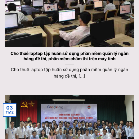
Cho thuê laptop tập huấn sử dụng phần mềm quản lý ngân
hàng đề thi, phần mềm chấm thi trên máy tính
Cho thuê laptop tập huấn sử dụng phần mềm quản lý ngân
hàng đề thi, [...]
03
Th12