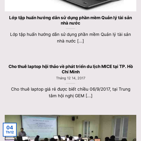
Lớp tập huấn hướng dẫn sử dụng phần mềm Quản lý tài sản
nhà nước
Lớp tập huấn hướng dẫn sử dụng phần mềm Quản lý tài sản
nhà nước [...]
Cho thuê laptop hội thảo về phát triển du lịch MICE tại TP. Hồ
Chí Minh
Tháng 12 14, 2017
Cho thuê laptop giá rẻ được biết chiều 06/9/2017, tại Trung
tâm hội nghị GEM [...]
04
Th12